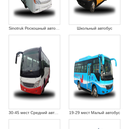
Sinotruk Роскошный автобус
Школьный автобус
30-45 мест Средний автобус
19-29 мест Малый автобус