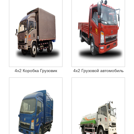
4x2 Коробка Грузовик
4x2 Грузовой автомобиль