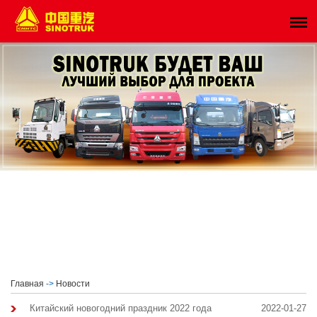
Главная
->
Новости
Китайский новогодний праздник 2022 года
2022-01-27