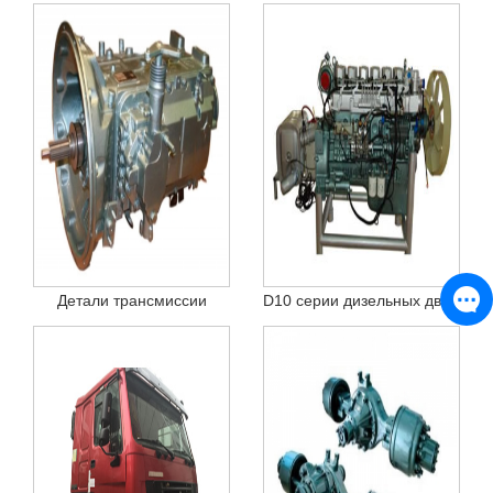
Детали трансмиссии
D10 серии дизельных двигателей