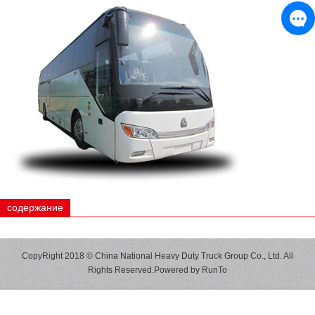
содержание
CopyRight 2018 © China National Heavy Duty Truck Group Co., Ltd. All
Rights Reserved.Powered by
RunTo